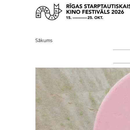
Sākums