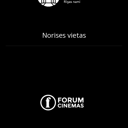
Norises vietas