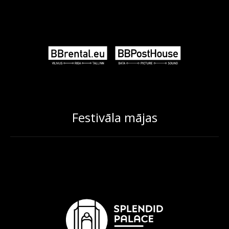
Festivāla mājas