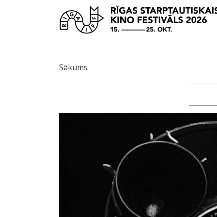
Sākums