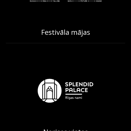
Festivāla mājas