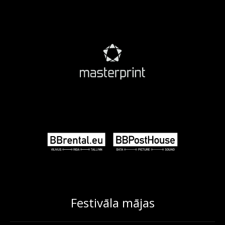
Festivāla mājas