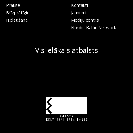
Prakse
Kontakti
Brīvprātīgie
Jaunumi
Izplatīšana
Mediju centrs
Nordic-Baltic Network
Vislielākais atbalsts