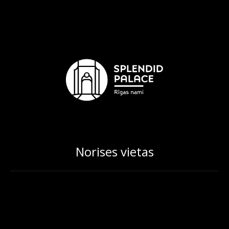
Norises vietas