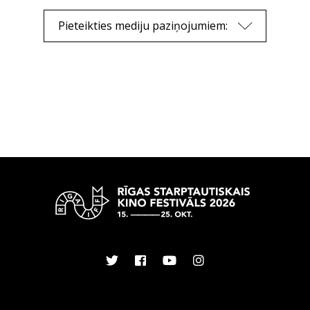
Pieteikties mediju paziņojumiem: