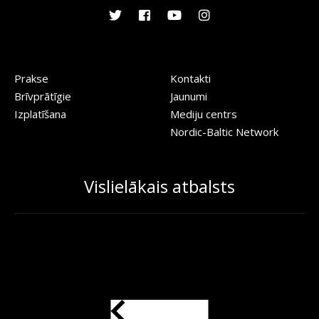
Prakse
Kontakti
Brīvprātīgie
Jaunumi
Izplatīšana
Mediju centrs
Nordic-Baltic Network
Vislielākais atbalsts