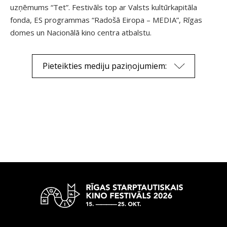
uzņēmums “Tet”. Festivāls top ar Valsts kultūrkapitāla
fonda, ES programmas “Radošā Eiropa – MEDIA”, Rīgas
domes un Nacionālā kino centra atbalstu.
Pieteikties mediju paziņojumiem: