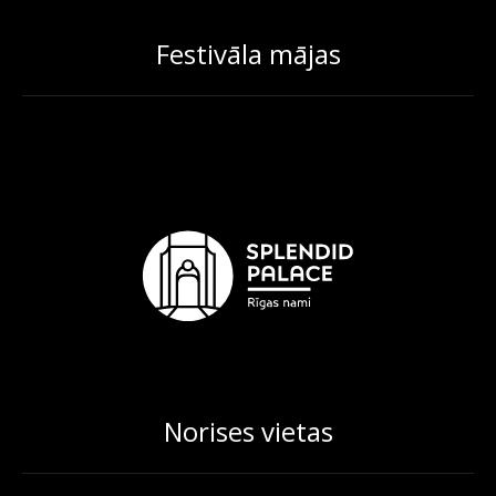
Festivāla mājas
Norises vietas