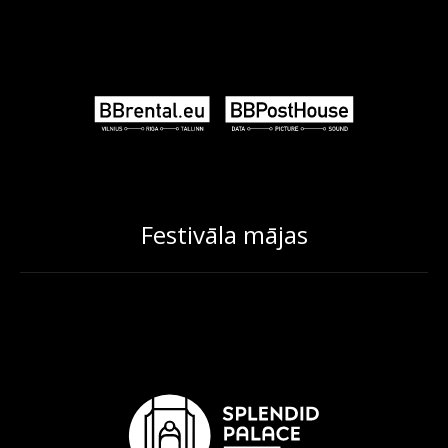
Festivāla mājas