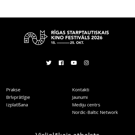
Prakse
Kontakti
Brīvprātīgie
Jaunumi
Izplatīšana
Mediju centrs
Nordic-Baltic Network