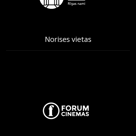
Norises vietas