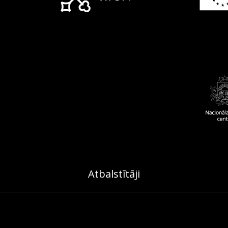
Atbalstītāji