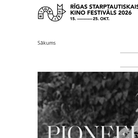
Sākums