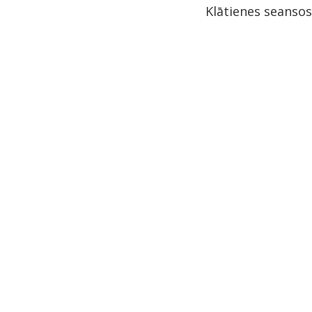
Klātienes seansos