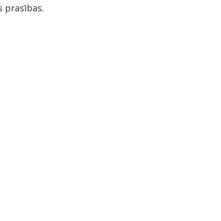
s prasības.