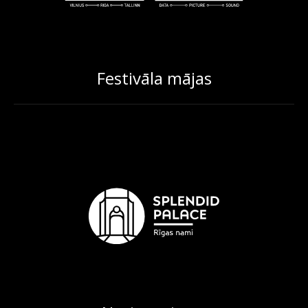
Festivāla mājas