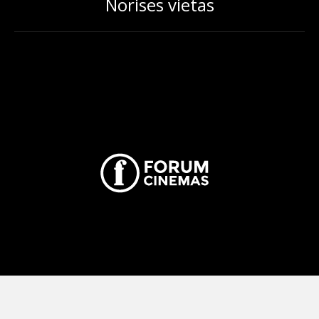
Norises vietas