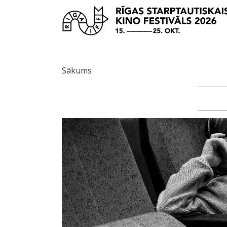
Sākums