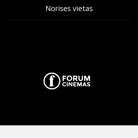
Norises vietas