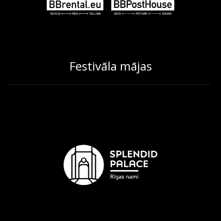
Festivāla mājas