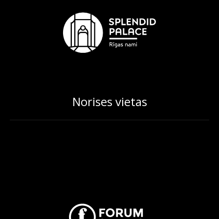
Norises vietas