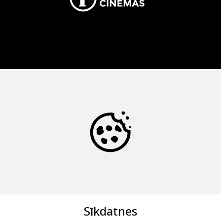
Sīkdatnes