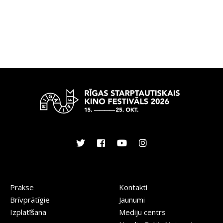
Prakse
Kontakti
Brīvprātīgie
Jaunumi
Izplatīšana
Mediju centrs