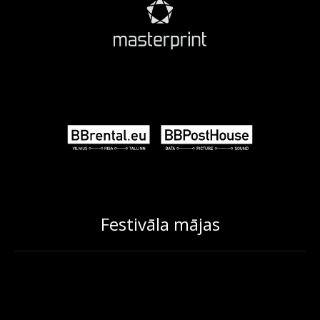
Festivāla mājas