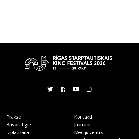
Prakse
Kontakti
Brīvprātīgie
Jaunumi
Izplatīšana
Mediju centrs