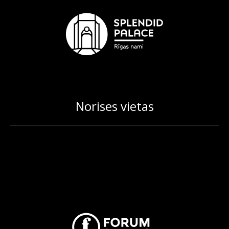
Norises vietas