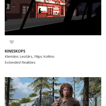
KINESKOPS
Klemāns Leotārs, Filips Kolēns
Extended Realities