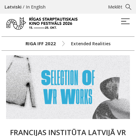
Latviski
/
In English
Meklēt
RIGA IFF 2022
Extended Realities
FRANCIJAS INSTITŪTA LATVIJĀ VR