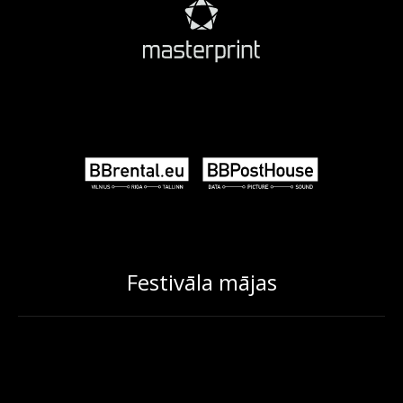
Festivāla mājas