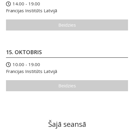
14.00 - 19.00
Francijas Institūts Latvijā
Beidzies
15. OKTOBRIS
10.00 - 19.00
Francijas Institūts Latvijā
Beidzies
Šajā seansā