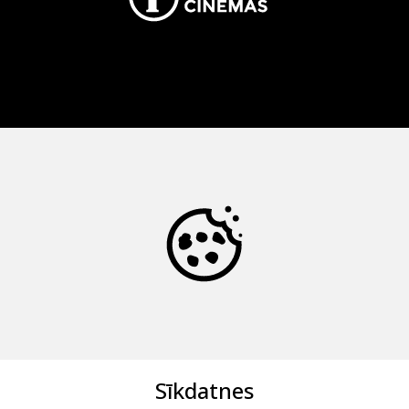
Sīkdatnes