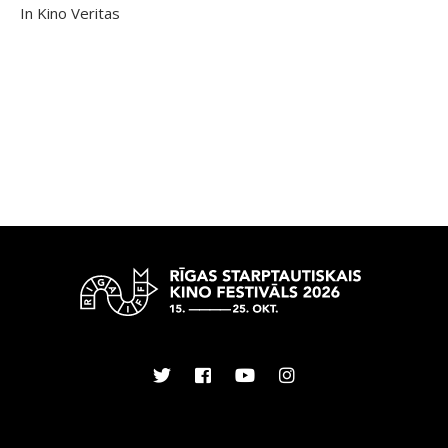
In Kino Veritas