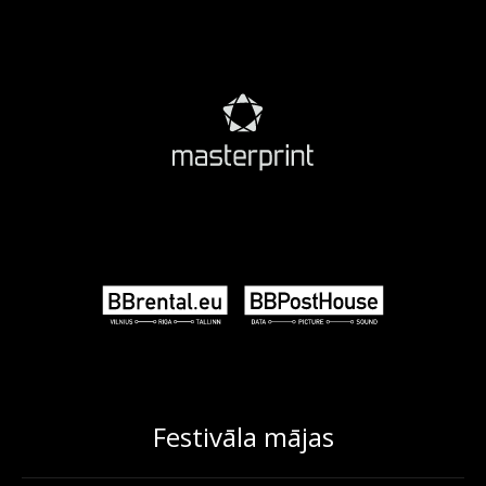
Festivāla mājas