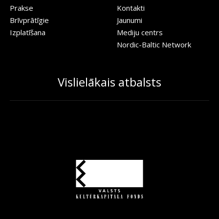
Prakse
Kontakti
Brīvprātīgie
Jaunumi
Izplatīšana
Mediju centrs
Nordic-Baltic Network
Vislielākais atbalsts