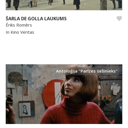
ŠARLA DE GOLLA LAUKUMS
Ēriks Romērs
In Kino Veritas
Antoloģija "Parīzes sešinieks"