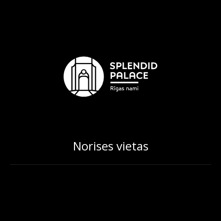
Norises vietas