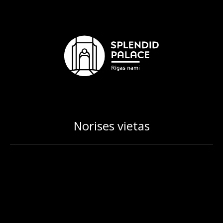
Norises vietas