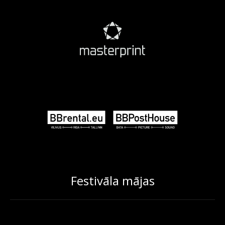
Festivāla mājas