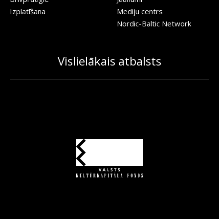
Izplatīšana
Mediju centrs
Nordic-Baltic Network
Vislielākais atbalsts