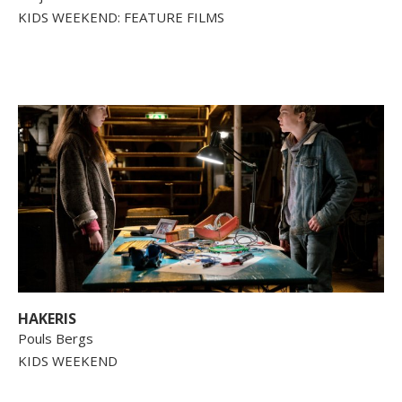
KIDS WEEKEND: FEATURE FILMS
HAKERIS
Pouls Bergs
KIDS WEEKEND