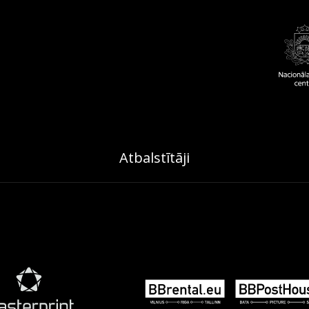
Atbalstītāji