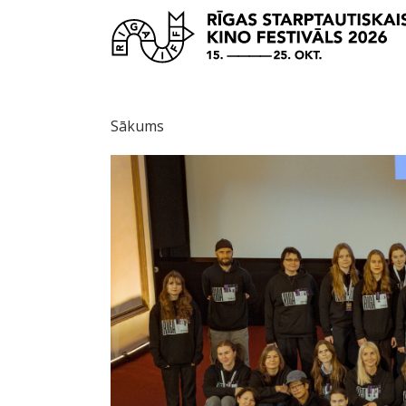
Sākums