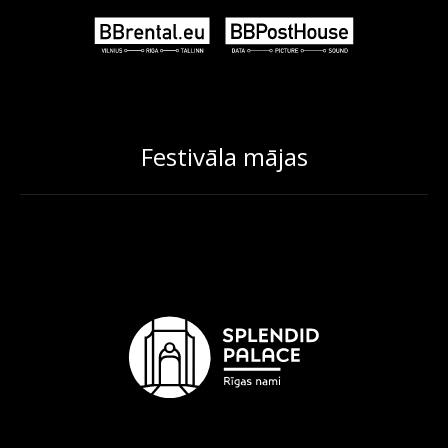
Festivāla mājas