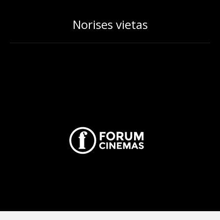
Norises vietas