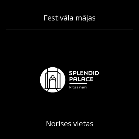
Festivāla mājas
Norises vietas