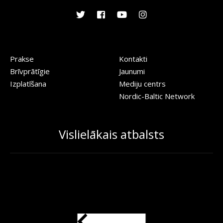
Prakse
Kontakti
Brīvprātīgie
Jaunumi
Izplatīšana
Mediju centrs
Nordic-Baltic Network
Vislielākais atbalsts