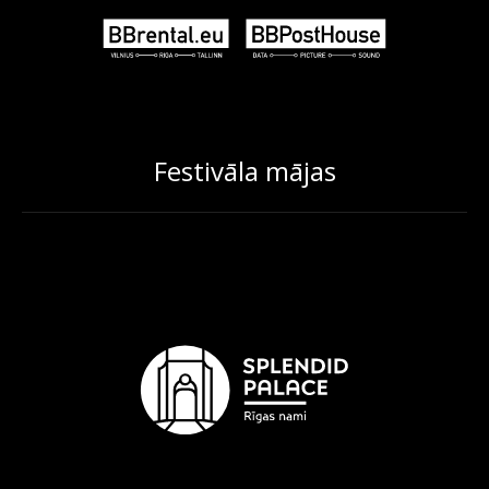
Festivāla mājas