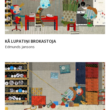
KĀ LUPATIŅI BROKASTOJA
Edmunds Jansons