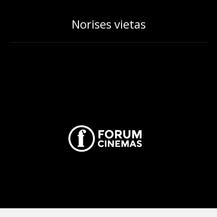
Norises vietas