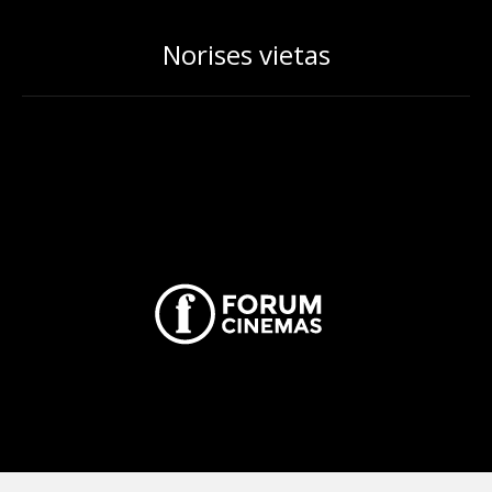
Norises vietas