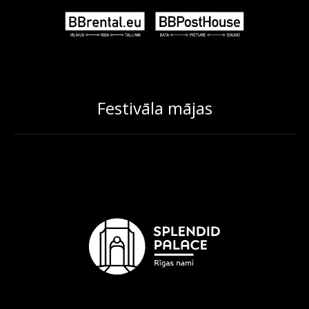
Festivāla mājas