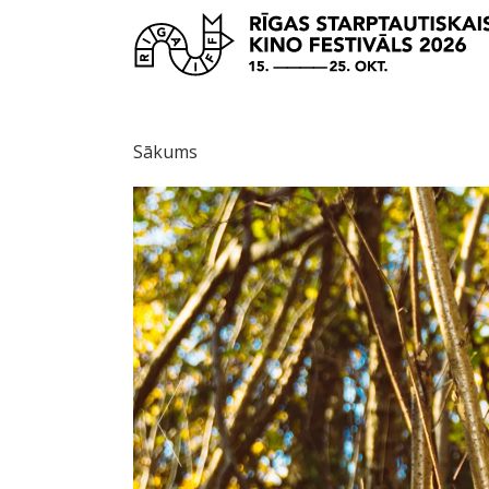
Sākums