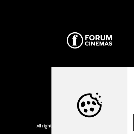
All rights reserved, 2026