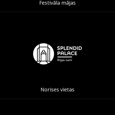
Festivāla mājas
Norises vietas