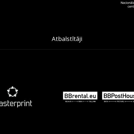
Atbalstītāji