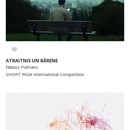
ATRAITNIS UN BĀRENE
Niklass Polmans
SHORT RIGA International Competition