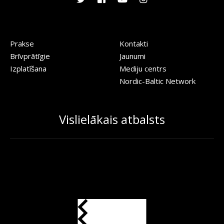
Prakse
Kontakti
Brīvprātīgie
Jaunumi
Izplatīšana
Mediju centrs
Nordic-Baltic Network
Vislielākais atbalsts