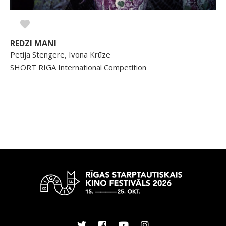
REDZI MANI
Petija Stengere, Ivona Krūze
SHORT RIGA International Competition