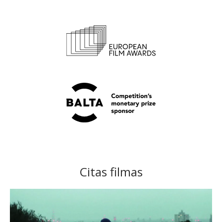
Citas filmas