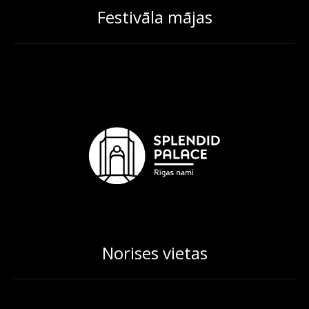
Festivāla mājas
Norises vietas