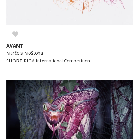
AVANT
Marčels Moštoha
SHORT RIGA International Competition