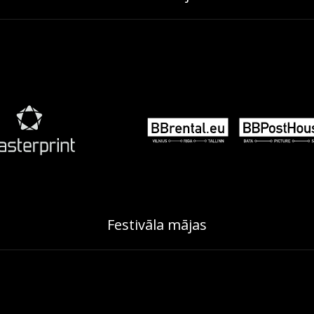
Festivāla mājas