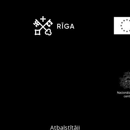
Atbalstītāji