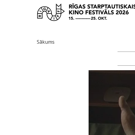
Sākums