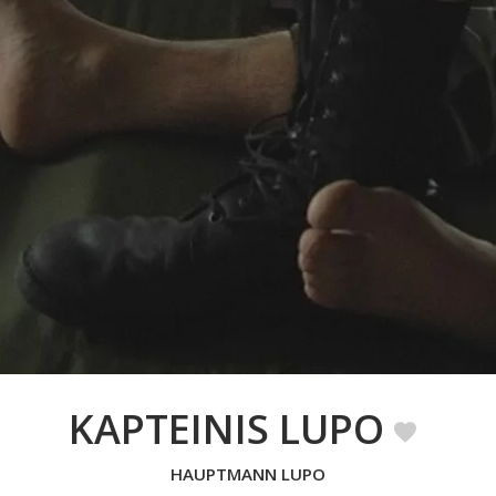
KAPTEINIS LUPO
HAUPTMANN LUPO