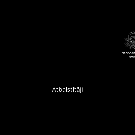
Atbalstītāji