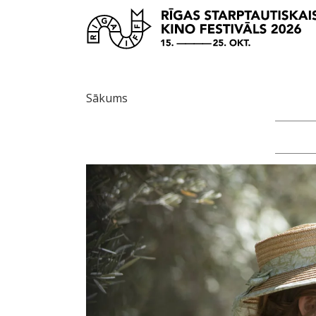
Sākums