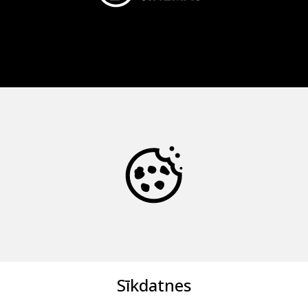
Sīkdatnes