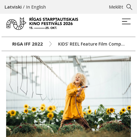
Latviski
/
In English
Meklēt
RIGA IFF 2022
KIDS’ REEL Feature Film Competition