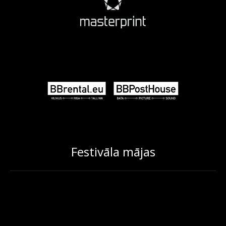
Festivāla mājas