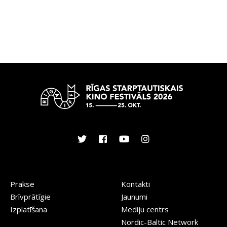
Prakse
Kontakti
Brīvprātīgie
Jaunumi
Izplatīšana
Mediju centrs
Nordic-Baltic Network