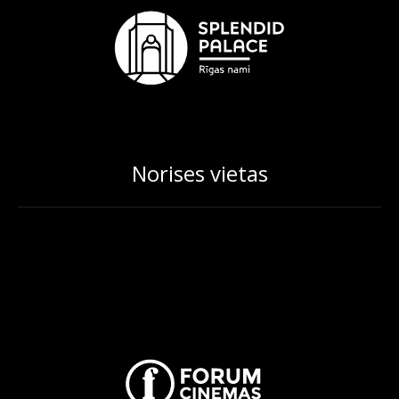
Norises vietas