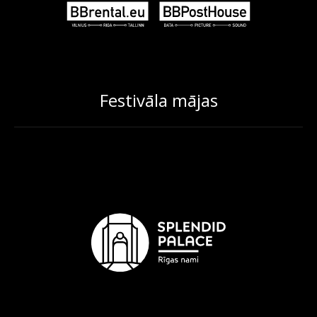
Festivāla mājas