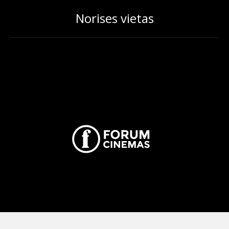
Norises vietas