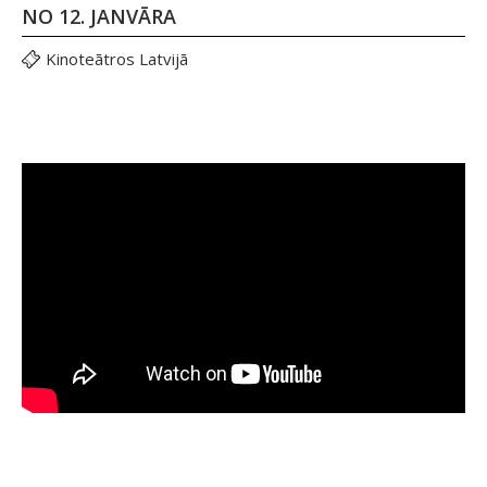
NO 12. JANVĀRA
Kinoteātros Latvijā