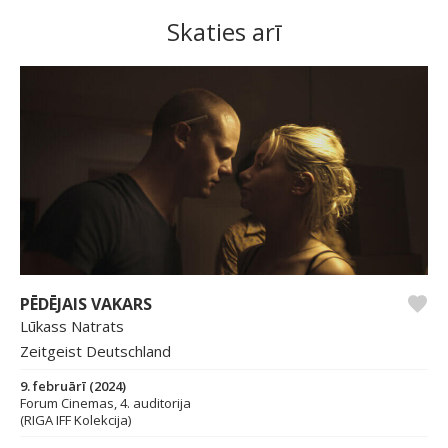
Skaties arī
PĒDĒJAIS VAKARS
Lūkass Natrats
Zeitgeist Deutschland
9. februārī (2024)
Forum Cinemas, 4. auditorija
(RIGA IFF Kolekcija)