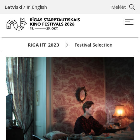
Latviski
/
In English
Meklēt
RIGA IFF 2023
Festival Selection