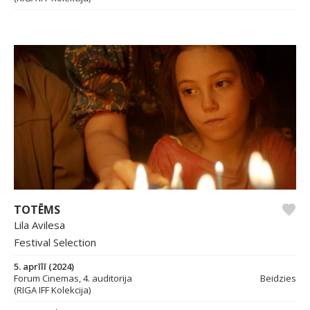
TOTĒMS
Lila Avilesa
Festival Selection
5. aprīlī (2024)
Forum Cinemas, 4. auditorija
Beidzies
(RIGA IFF Kolekcija)