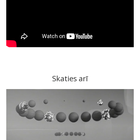
Skaties arī