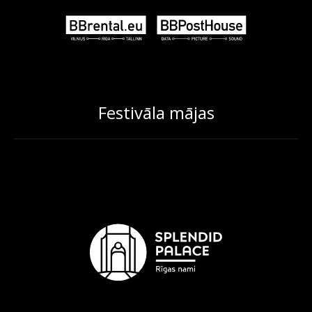
Festivāla mājas