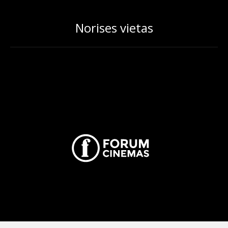
Norises vietas