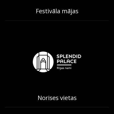
Festivāla mājas
Norises vietas