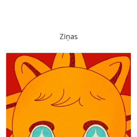
Ziņas