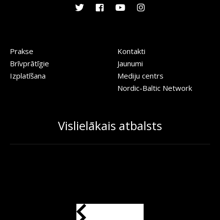
Prakse
Kontakti
Brīvprātīgie
Jaunumi
Izplatīšana
Mediju centrs
Nordic-Baltic Network
Vislielākais atbalsts