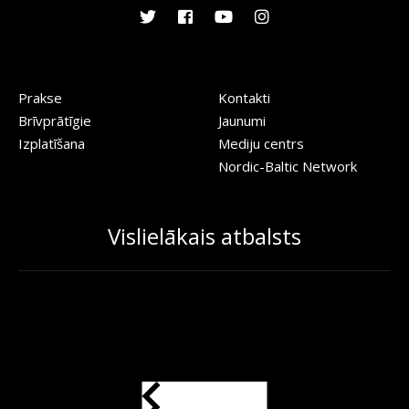
Prakse
Kontakti
Brīvprātīgie
Jaunumi
Izplatīšana
Mediju centrs
Nordic-Baltic Network
Vislielākais atbalsts