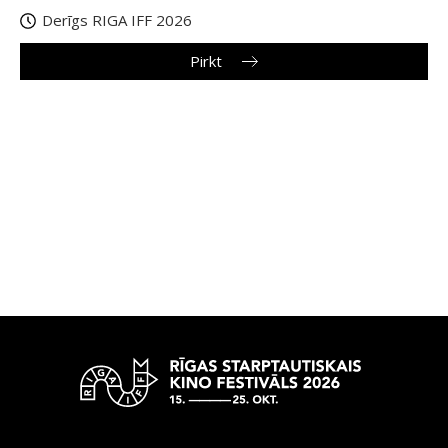
Derīgs RIGA IFF 2026
Pirkt