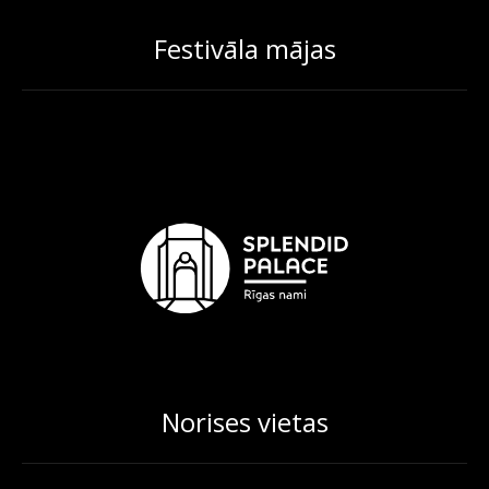
Festivāla mājas
Norises vietas