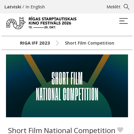
Latviski
/
In English
Meklēt
RIGA IFF 2023
Short Film Competition
Short Film National Competition