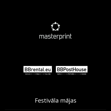
Festivāla mājas