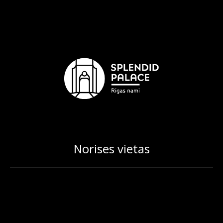
Norises vietas