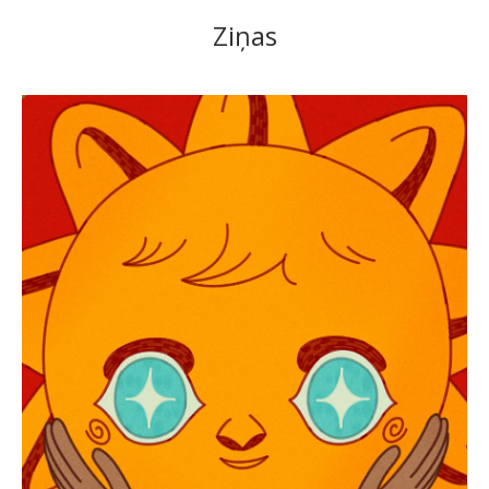
Ziņas