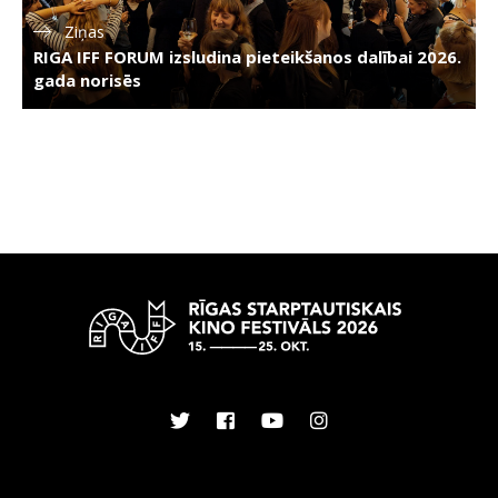
Ziņas
RIGA IFF FORUM izsludina pieteikšanos dalībai 2026.
gada norisēs