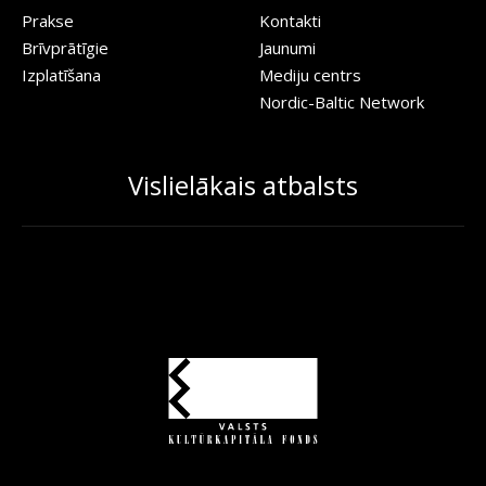
Prakse
Kontakti
Brīvprātīgie
Jaunumi
Izplatīšana
Mediju centrs
Nordic-Baltic Network
Vislielākais atbalsts