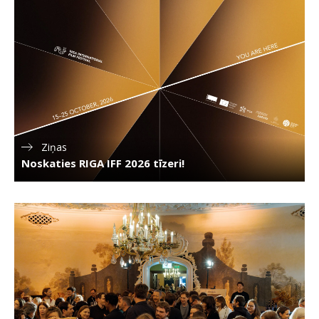
Ziņas
Noskaties RIGA IFF 2026 tīzeri!