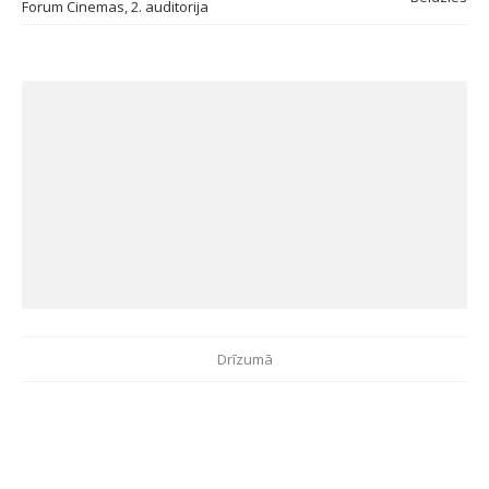
Forum Cinemas, 2. auditorija
Drīzumā