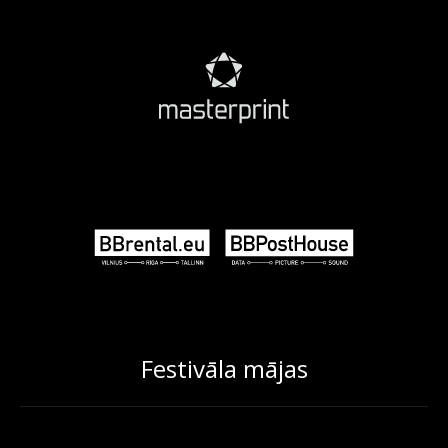
Festivāla mājas