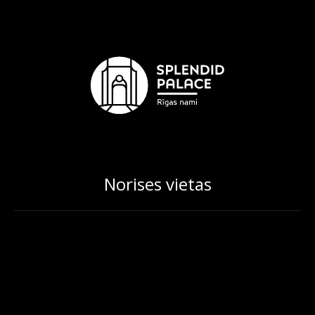
Norises vietas