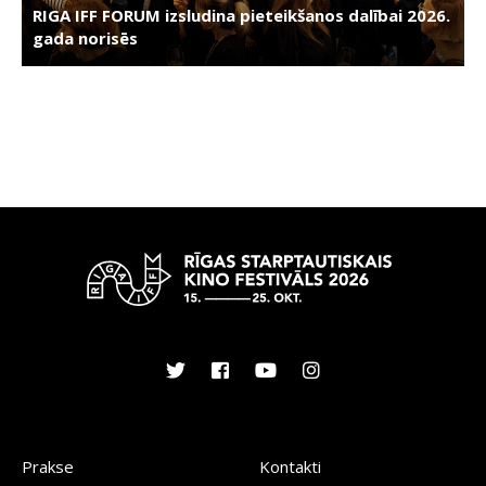
RIGA IFF FORUM izsludina pieteikšanos dalībai 2026.
gada norisēs
Prakse
Kontakti