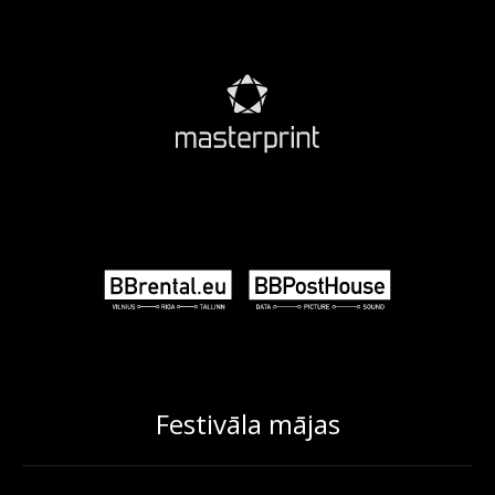
Festivāla mājas