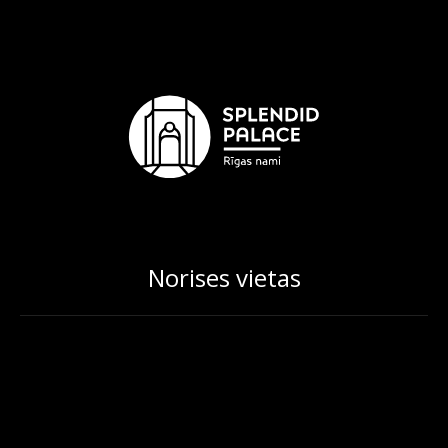
Norises vietas