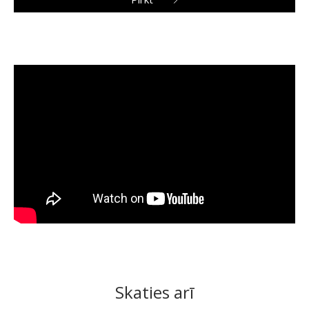
Skaties arī