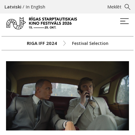
Latviski
/
In English
Meklēt
RIGA IFF 2024
Festival Selection