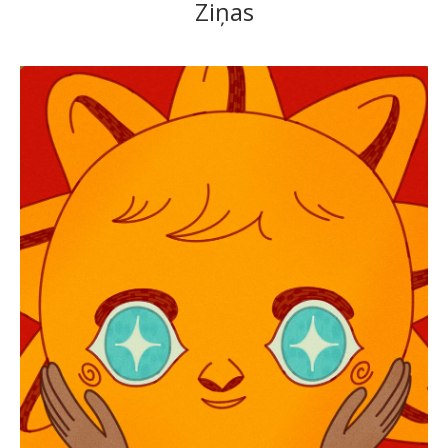
Ziņas