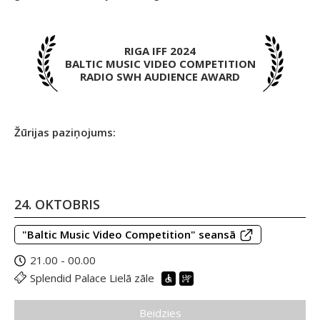
RIGA IFF 2024
BALTIC MUSIC VIDEO COMPETITION
RADIO SWH AUDIENCE AWARD
Žūrijas paziņojums:
24. OKTOBRIS
"Baltic Music Video Competition" seansā
21.00 - 00.00
Splendid Palace Lielā zāle
Beidzies