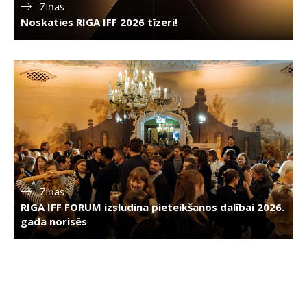
Ziņas
Noskaties RIGA IFF 2026 tīzeri!
Ziņas
RIGA IFF FORUM izsludina pieteikšanos dalībai 2026.
gada norisēs