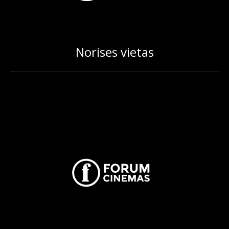
Norises vietas