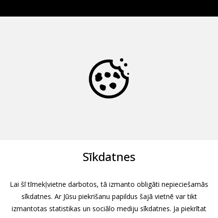
Sīkdatnes
Lai šī tīmekļvietne darbotos, tā izmanto obligāti nepieciešamās
sīkdatnes. Ar Jūsu piekrišanu papildus šajā vietnē var tikt
izmantotas statistikas un sociālo mediju sīkdatnes. Ja piekrītat