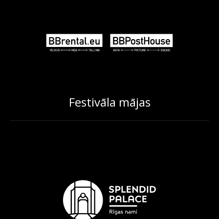
Festivāla mājas