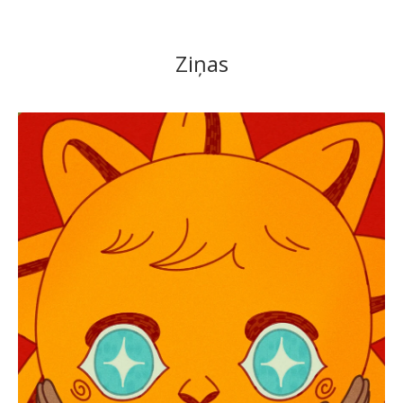
Ziņas