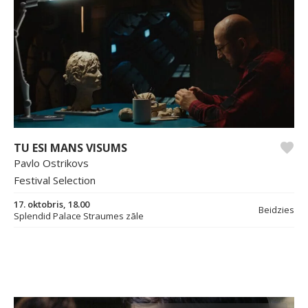
TU ESI MANS VISUMS
Pavlo Ostrikovs
Festival Selection
17. oktobris, 18.00
Beidzies
Splendid Palace Straumes zāle