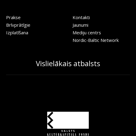
Prakse
Kontakti
Brīvprātīgie
Jaunumi
Izplatīšana
Mediju centrs
Nordic-Baltic Network
Vislielākais atbalsts