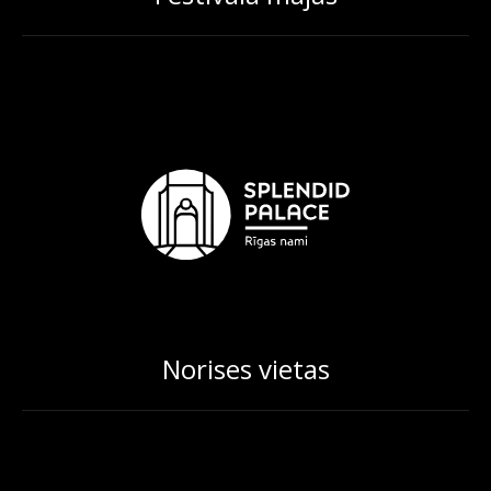
Norises vietas