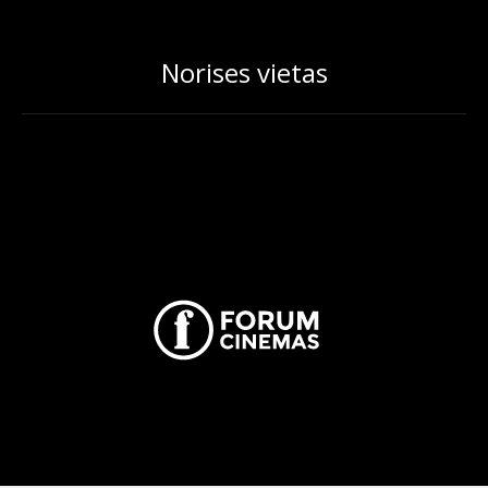
Norises vietas