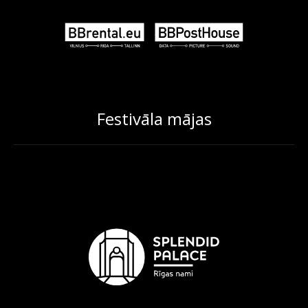
Festivāla mājas