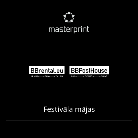
Festivāla mājas