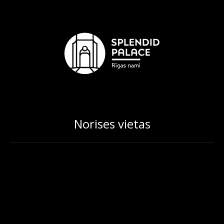
Norises vietas