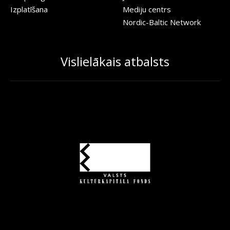
Izplatīšana
Mediju centrs
Nordic-Baltic Network
Vislielākais atbalsts