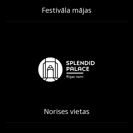
Festivāla mājas
Norises vietas