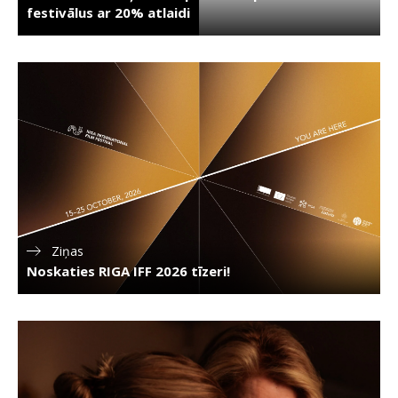
festivālus ar 20% atlaidi
Ziņas
Noskaties RIGA IFF 2026 tīzeri!