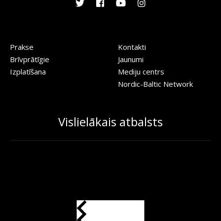
Prakse
Kontakti
Brīvprātīgie
Jaunumi
Izplatīšana
Mediju centrs
Nordic-Baltic Network
Vislielākais atbalsts