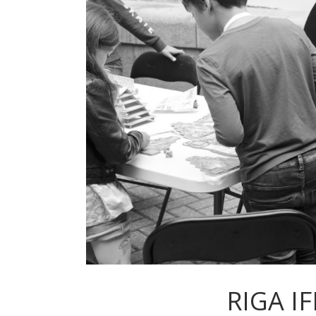
RIGA IF