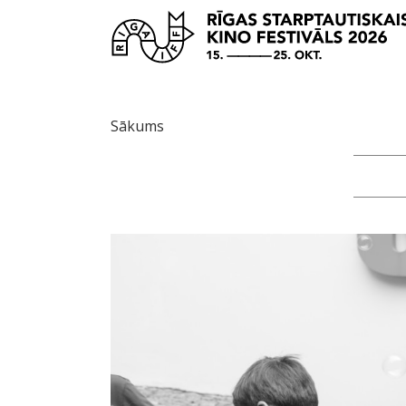
Sākums