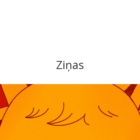
Ziņas