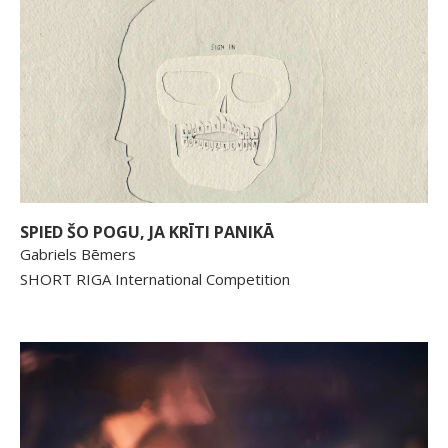
SPIED ŠO POGU, JA KRĪTI PANIKĀ
Gabriels Bēmers
SHORT RIGA International Competition