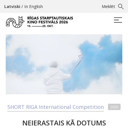
Latviski
/
In English
Meklēt
SHORT RIGA International Competition
2020
NEIERASTAIS KĀ DOTUMS