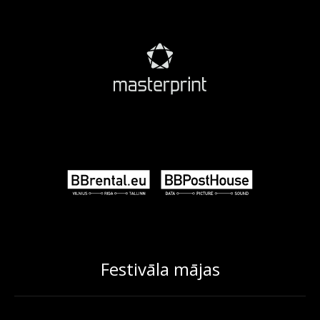
Festivāla mājas