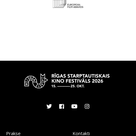
Prakse
Kontakti