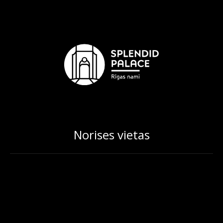
Norises vietas