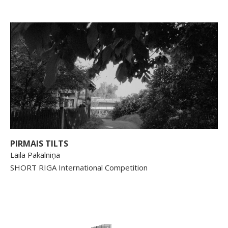
PIRMAIS TILTS
Laila Pakalniņa
SHORT RIGA International Competition