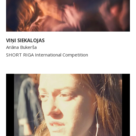
VIŅI SIEKALOJAS
Ariāna Bukerša
SHORT RIGA International Competition