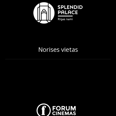
Norises vietas