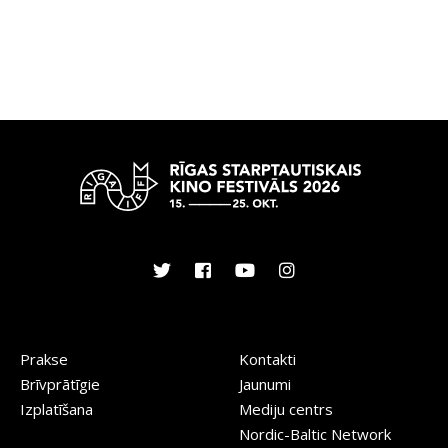
Prakse
Kontakti
Brīvprātīgie
Jaunumi
Izplatīšana
Mediju centrs
Nordic-Baltic Network