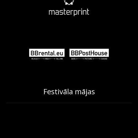
Festivāla mājas