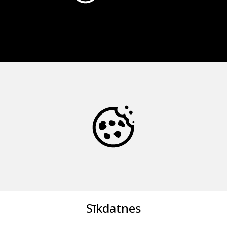
Sīkdatnes