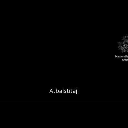
Atbalstītāji