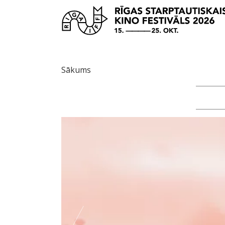
Sākums