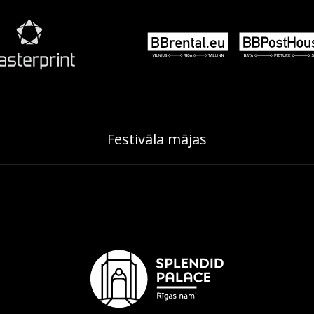
Festivāla mājas