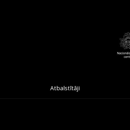
Atbalstītāji