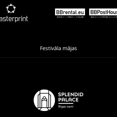
Festivāla mājas