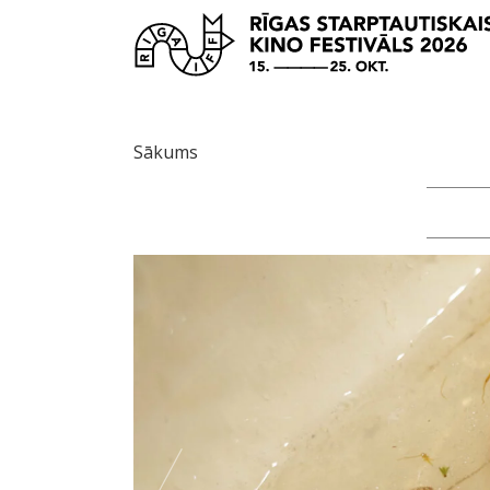
Sākums