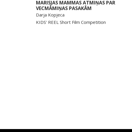
MARISJAS MAMMAS ATMIŅAS PAR
VECMĀMIŅAS PASAKĀM
Darja Kopjeca
KIDS’ REEL Short Film Competition