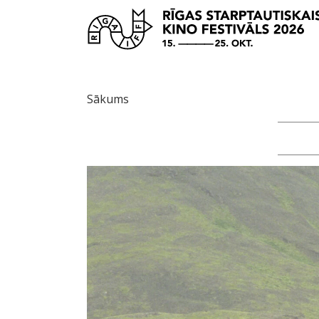
Sākums