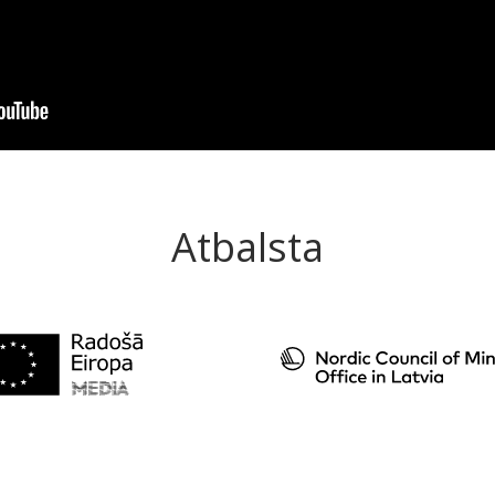
Atbalsta