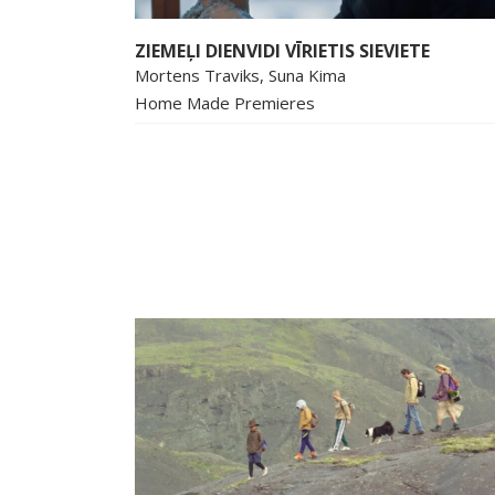
ZIEMEĻI DIENVIDI VĪRIETIS SIEVIETE
Mortens Traviks, Suna Kima
Home Made Premieres