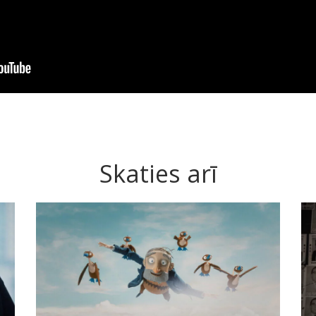
Skaties arī