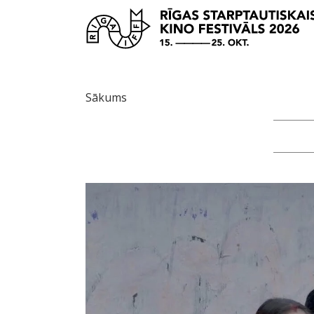
Sākums