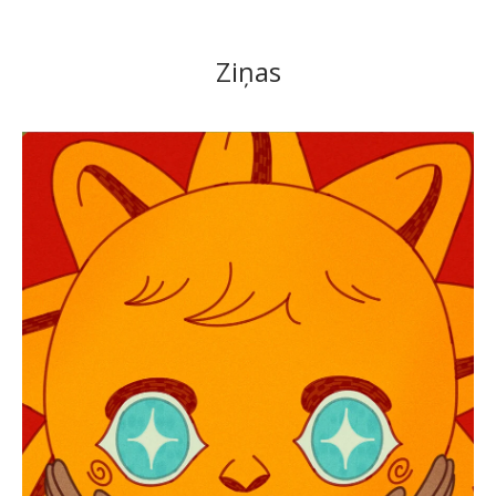
Ziņas