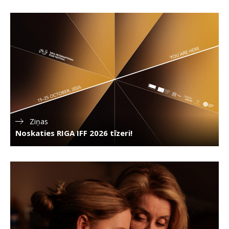
Ziņas
Noskaties RIGA IFF 2026 tīzeri!