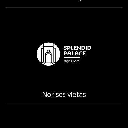
Norises vietas