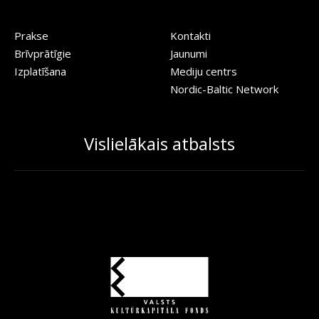
Prakse
Kontakti
Brīvprātīgie
Jaunumi
Izplatīšana
Mediju centrs
Nordic-Baltic Network
Vislielākais atbalsts