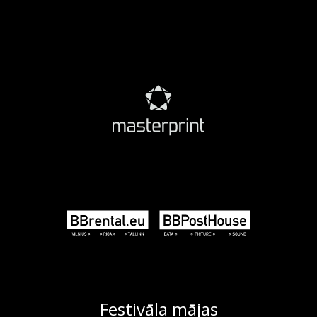
Festivāla mājas