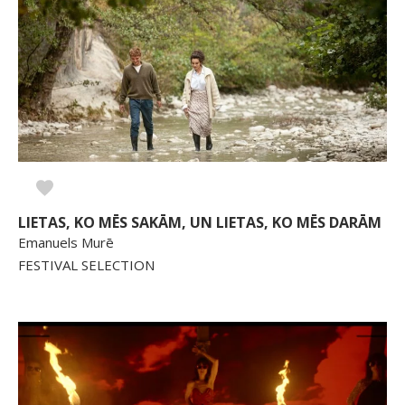
LIETAS, KO MĒS SAKĀM, UN LIETAS, KO MĒS DARĀM
Emanuels Murē
FESTIVAL SELECTION