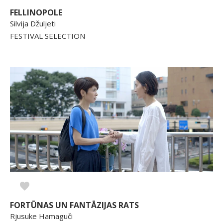
FELLINOPOLE
Silvija Džuljeti
FESTIVAL SELECTION
FORTŪNAS UN FANTĀZIJAS RATS
Rjusuke Hamaguči