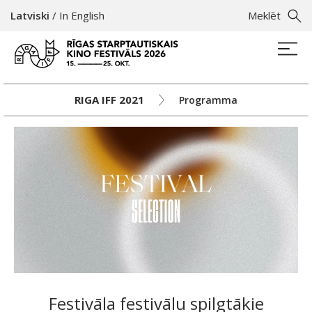
Latviski
/
In English
Meklēt
RIGA IFF 2021
Programma
Festivāla festivālu spilgtākie