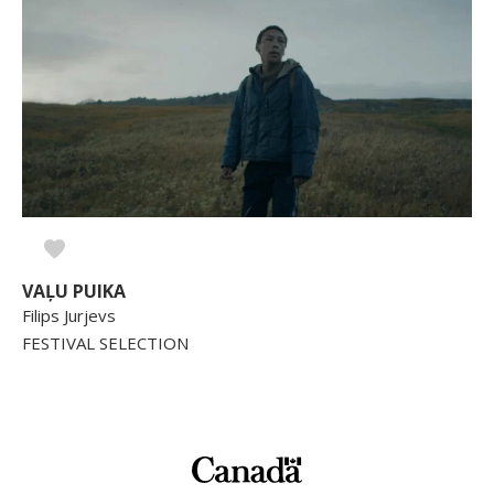
VAĻU PUIKA
Filips Jurjevs
FESTIVAL SELECTION