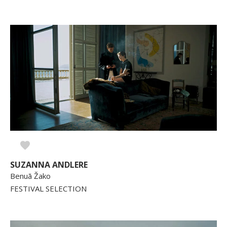
SUZANNA ANDLERE
Benuā Žako
FESTIVAL SELECTION