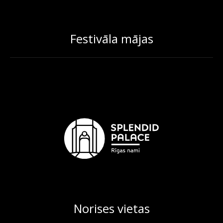
Festivāla mājas
Norises vietas