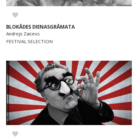
BLOKĀDES DIENASGRĀMATA
Andrejs Zaicevs
FESTIVAL SELECTION