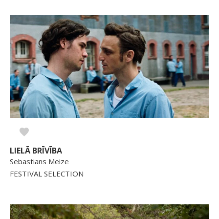
LIELĀ BRĪVĪBA
Sebastians Meize
FESTIVAL SELECTION