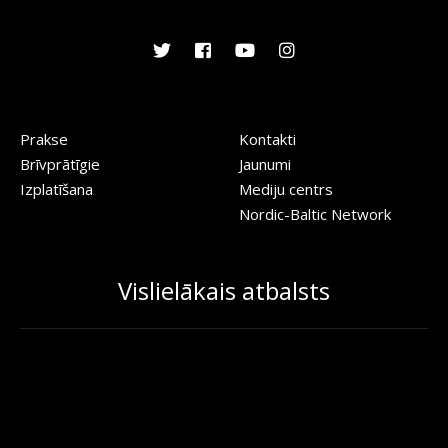
Prakse
Kontakti
Brīvprātīgie
Jaunumi
Izplatīšana
Mediju centrs
Nordic-Baltic Network
Vislielākais atbalsts