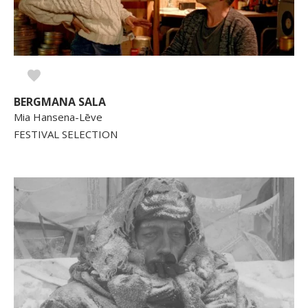
BERGMANA SALA
Mia Hansena-Lēve
FESTIVAL SELECTION