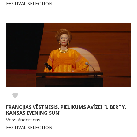
FESTIVAL SELECTION
FRANCIJAS VĒSTNESIS, PIELIKUMS AVĪZEI “LIBERTY,
KANSAS EVENING SUN”
Vess Andersons
FESTIVAL SELECTION