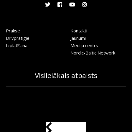
Prakse
Kontakti
Brīvprātīgie
Jaunumi
Izplatīšana
Mediju centrs
Nordic-Baltic Network
Vislielākais atbalsts