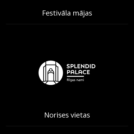
Festivāla mājas
Norises vietas