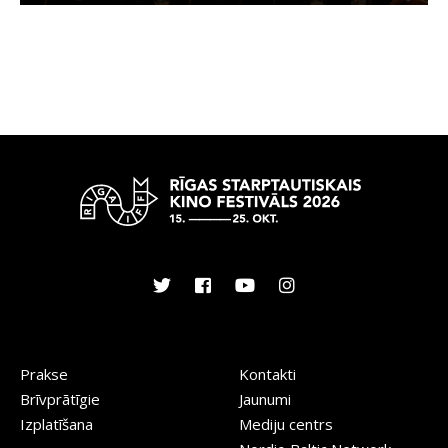
Prakse
Kontakti
Brīvprātīgie
Jaunumi
Izplatīšana
Mediju centrs