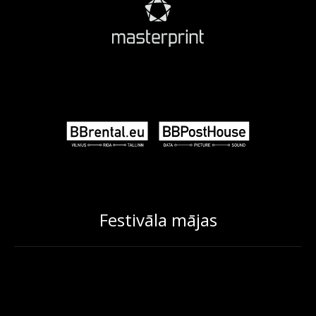
Festivāla mājas