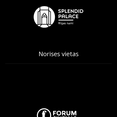
Norises vietas