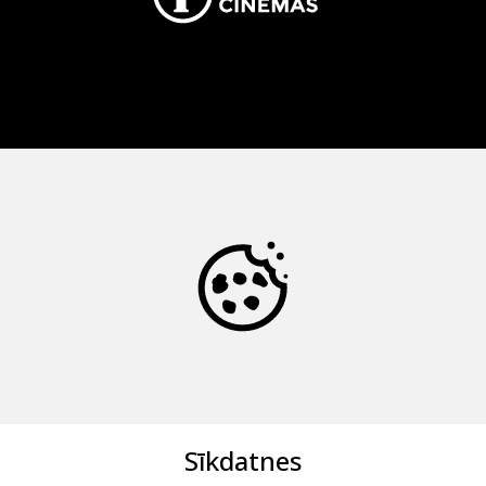
Sīkdatnes