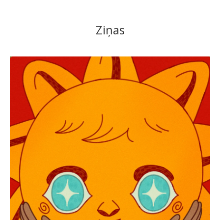
Ziņas