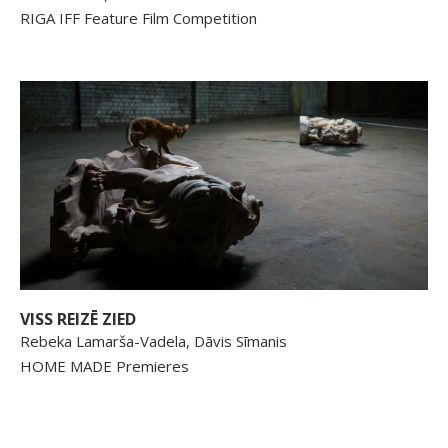
RIGA IFF Feature Film Competition
VISS REIZĒ ZIED
Rebeka Lamarša-Vadela, Dāvis Sīmanis
HOME MADE Premieres