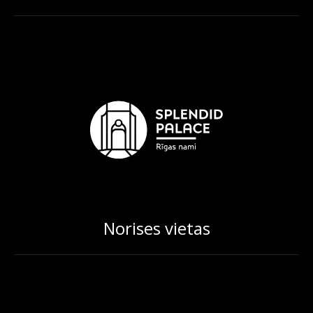
Norises vietas