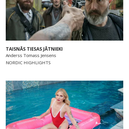
TAISNĀS TIESAS JĀTNIEKI
Anderss Tomass Jensens
NORDIC HIGHLIGHTS