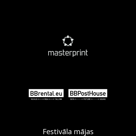
Festivāla mājas