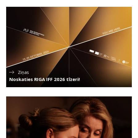
Ziņas
Noskaties RIGA IFF 2026 tīzeri!