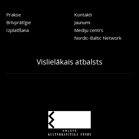
Prakse
Kontakti
Brīvprātīgie
Jaunumi
Izplatīšana
Mediju centrs
Nordic-Baltic Network
Vislielākais atbalsts