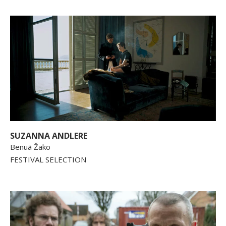
SUZANNA ANDLERE
Benuā Žako
FESTIVAL SELECTION