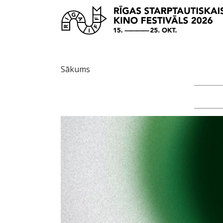
Sākums