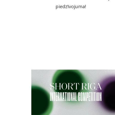
piedzīvojuma!